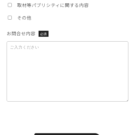
取材等パブリシティに関する内容
その他
お問合せ内容
必須