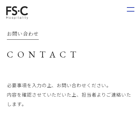
お問い合わせ
CONTACT
必要事項を入力の上、お問い合わせください。
内容を確認させていただいた上、担当者よりご連絡いた
します。