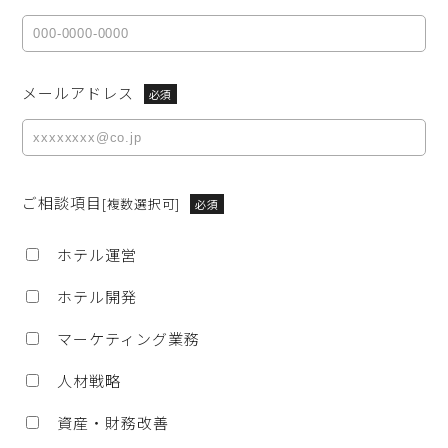
メールアドレス
必須
ご相談項目
[複数選択可]
必須
ホテル運営
ホテル開発
マーケティング業務
人材戦略
資産・財務改善